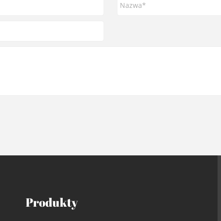
Produkty