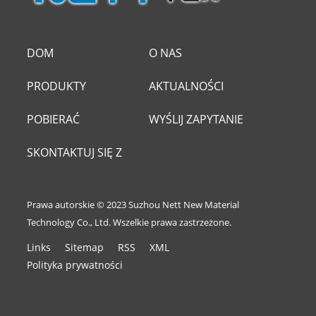
DOM
O NAS
PRODUKTY
AKTUALNOŚCI
POBIERAĆ
WYŚLIJ ZAPYTANIE
SKONTAKTUJ SIĘ Z
NAMI
Prawa autorskie © 2023 Suzhou Nett New Material
Technology Co., Ltd. Wszelkie prawa zastrzeżone.
Links
Sitemap
RSS
XML
Polityka prywatności